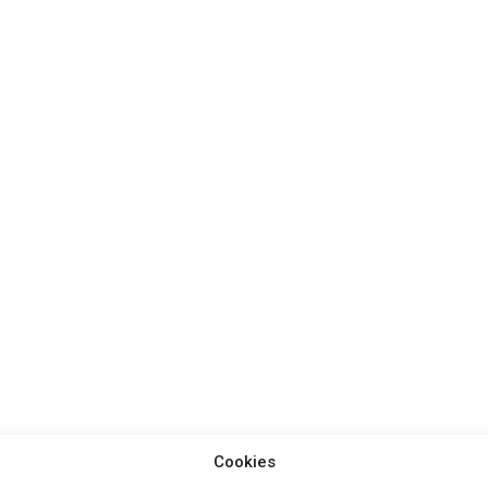
Cookies