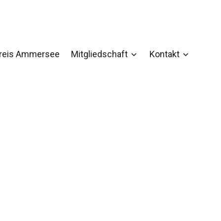
kreis Ammersee
Mitgliedschaft
Kontakt